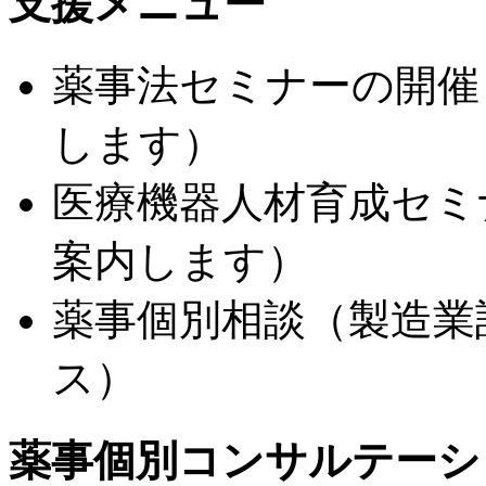
支援メニュー
薬事法セミナーの開催
します）
医療機器人材育成セミ
案内します）
薬事個別相談（製造業
ス）
薬事個別コンサルテーシ