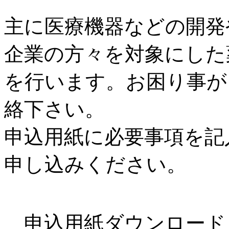
主に医療機器などの開発
企業の方々を対象にした
を行います。お困り事が
絡下さい。
申込用紙に必要事項を記入し
申し込みください。
申込用紙ダウンロード