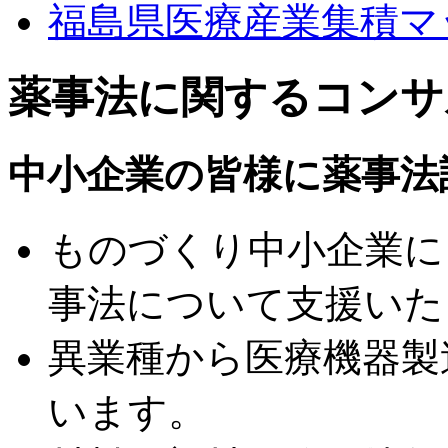
福島県医療産業集積マ
薬事法に関するコンサ
中小企業の皆様に薬事法
ものづくり中小企業に
事法について支援いた
異業種から医療機器製
います。