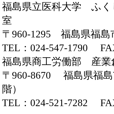
福島県立医科大学 ふくし
室
〒960-1295 福島県福
TEL：024-547-1790 FAX
福島県商工労働部 産業
〒960-8670 福島県
階）
TEL：024-521-7282 FAX