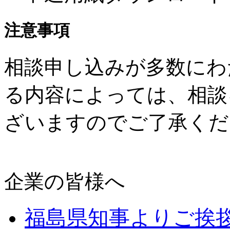
注意事項
相談申し込みが多数にわ
る内容によっては、相談
ざいますのでご了承くだ
企業の皆様へ
福島県知事よりご挨