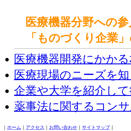
医療機器分野への参
「ものづくり企業」
医療機器開発にかかる
医療現場のニーズを知
企業や大学を紹介して
薬事法に関するコンサ
｜
ホーム
｜
アクセス
｜
お問い合わせ
｜
サイトマップ
｜